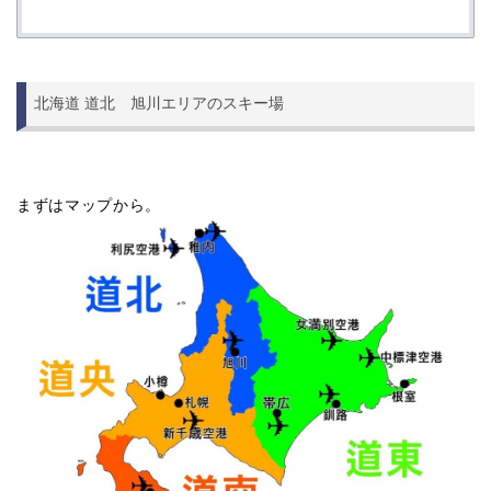
北海道 道北 旭川エリアのスキー場
まずはマップから。