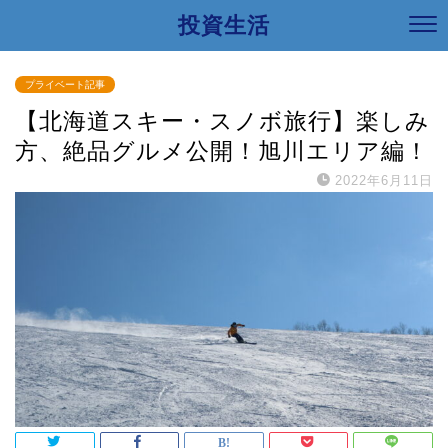
投資生活
プライベート記事
【北海道スキー・スノボ旅行】楽しみ
方、絶品グルメ公開！旭川エリア編！
2022年6月11日