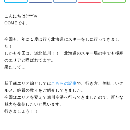
こんにちは(*^^)v
COMEです。
今回も、年に１度は行く北海道にスキーをしに行ってきまし
た！
しかも今回は、道北旭川！！ 北海道のスキー場の中でも極寒
のエリアと呼ばれてます。
果たして…
新千歳エリア編としては
こちらの記事
で、行き方、美味しいグ
ルメ、絶景の数々をご紹介してきました。
今回はエリアを変えて旭川空港へ行ってきましたので、新たな
魅力を発信したいと思います。
行きましょう！！