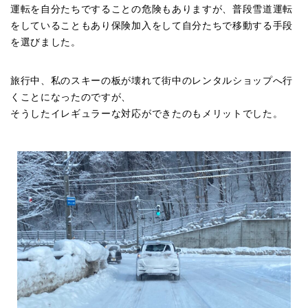
運転を自分たちですることの危険もありますが、普段雪道運転
をしていることもあり保険加入をして自分たちで移動する手段
を選びました。
旅行中、私のスキーの板が壊れて街中のレンタルショップへ行
くことになったのですが、
そうしたイレギュラーな対応ができたのもメリットでした。