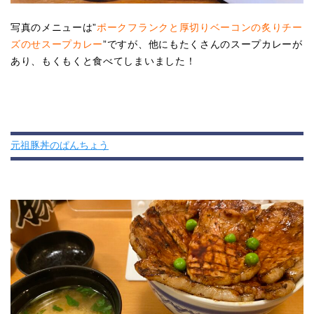
写真のメニューは”
ポークフランクと厚切りベーコンの炙りチー
ズのせスープカレー
”ですが、他にもたくさんのスープカレーが
あり、もくもくと食べてしまいました！
元祖豚丼のぱんちょう