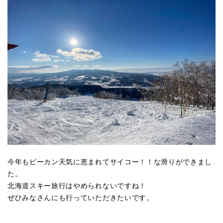
今年もピーカン天気に恵まれてサイコー！！な滑りができまし
た。
北海道スキー旅行はやめられないですね！
ぜひみなさんにも行っていただきたいです。