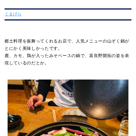
くまげら
郷土料理を振舞ってくれるお店で、人気メニューの山ぞく鍋が
とにかく美味しかったです。
鹿、カモ、鶏が入ったみそベースの鍋で、富良野開拓の姿を表
現しているのだとか。