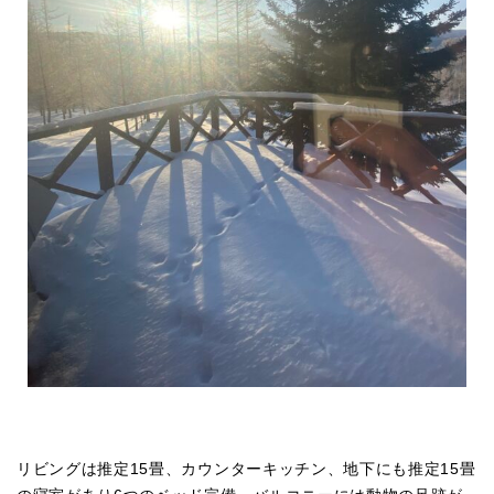
リビングは推定15畳、カウンターキッチン、地下にも推定15畳