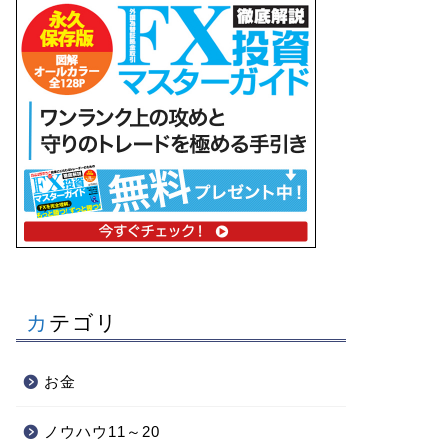
カテゴリ
お金
ノウハウ11～20