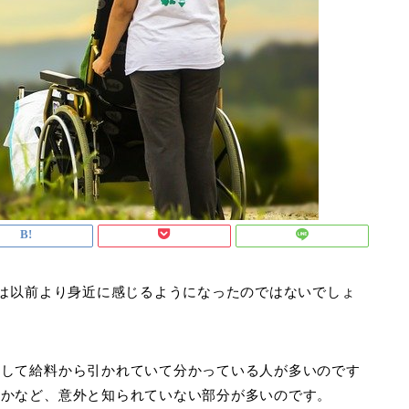
題は以前より身近に感じるようになったのではないでしょ
職して給料から引かれていて分かっている人が多いのです
のかなど、意外と知られていない部分が多いのです。