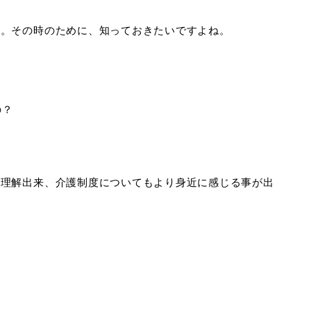
す。その時のために、知っておきたいですよね。
の？
て理解出来、介護制度についてもより身近に感じる事が出