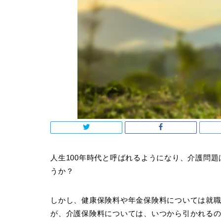
人生100年時代と呼ばれるようになり、介護問
うか？
しかし、健康保険料や年金保険料については就
が、介護保険料については、いつから引かれる