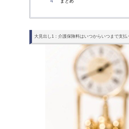
まとめ
大見出し1：介護保険料はいつからいつまで支払