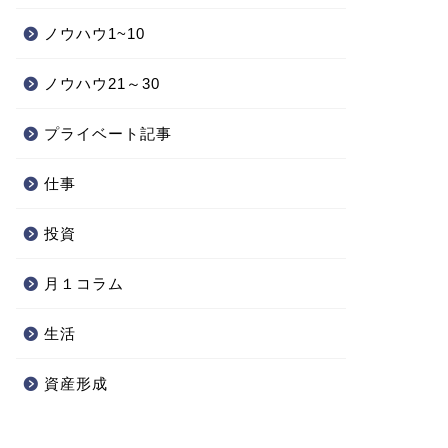
ノウハウ1~10
ノウハウ21～30
プライベート記事
仕事
投資
月１コラム
生活
資産形成