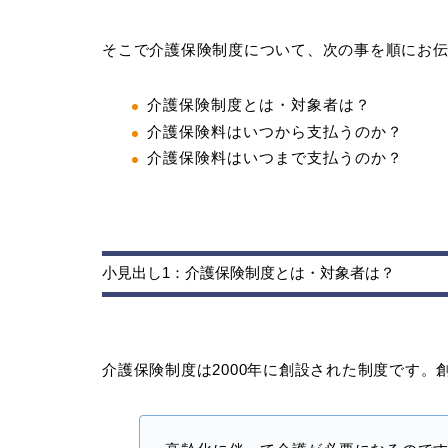
そこで介護保険制度について、次の事を順にお
介護保険制度とは・対象者は？
介護保険料はいつから支払うのか？
介護保険料はいつまで支払うのか？
小見出し1：介護保険制度とは・対象者は？
介護保険制度は2000年に創設された制度です