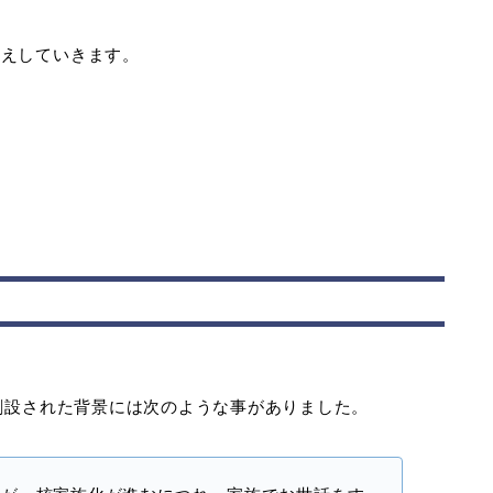
伝えしていきます。
。創設された背景には次のような事がありました。