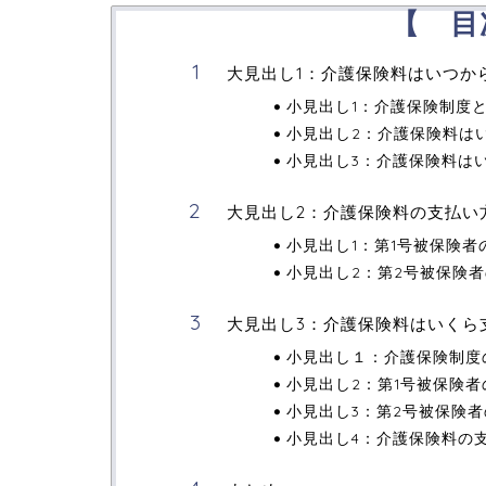
【 目
大見出し1：介護保険料はいつか
小見出し1：介護保険制度
小見出し2：介護保険料は
小見出し3：介護保険料は
大見出し2：介護保険料の支払い
小見出し1：第1号被保険者
小見出し2：第2号被保険者
大見出し3：介護保険料はいくら
小見出し１：介護保険制度
小見出し2：第1号被保険者
小見出し3：第2号被保険者
小見出し4：介護保険料の