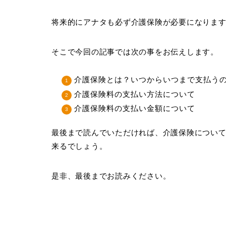
将来的にアナタも必ず介護保険が必要になりま
そこで今回の記事では次の事をお伝えします。
介護保険とは？いつからいつまで支払う
介護保険料の支払い方法について
介護保険料の支払い金額について
最後まで読んでいただければ、介護保険につい
来るでしょう。
是非、最後までお読みください。